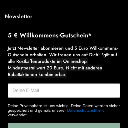
Newsletter
5 € Willkommens-Gutschein*
Jetzt Newsletter abonnieren und 5 Euro Willkommens-
Gutschein erhalten. Wir freuen uns auf Dich! *gilt auf
alle R
östkaffeeprodukte im Onlineshop.
Mindestbestellwert 20 Euro.
Nicht mit anderen
Rabattaktionen kombinierbar.
Deine Privatsphäre ist uns wichtig. Deine Daten werden sicher
gespeichert und gemäß unserer
Datenschutzrichtlinie
verwendet.