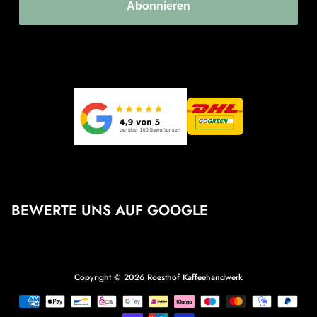
Abonnieren
BEWERTE UNS AUF GOOGLE
Copyright © 2026
Roesthof Kaffeehandwerk
Zahlungsmethoden