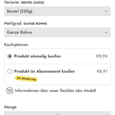
Variante:
BEUTEL (250G)
Mahlgrad:
GANZE BOHNE
Kaufoptionen
Produkt einmalig kaufen
€9,90
Produkt im Abonnement kaufen
€8,91
DU SPARST 10%
Informationen über unser flexibles Abo Modell
Menge