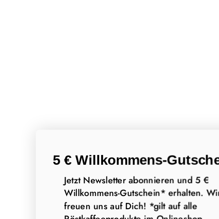
5 € Willkommens-Gutsche
Jetzt Newsletter abonnieren und 5 €
Willkommens-Gutschein* erhalten. Wi
freuen uns auf Dich! *gilt auf alle
Röstkaffeeprodukte im Onlineshop.