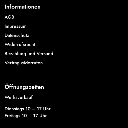
Informationen
AGB
Impressum
Datenschutz
Widerrufsrecht
Bezahlung und Versand
Vertrag widerrufen
Öffnungszeiten
Werksverkauf
Dienstags 10 – 17 Uhr
Freitags 10 – 17 Uhr