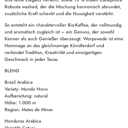
Robusta washed, der die Mischung harmonisch abrundet,
zusätzliche Kraft schenkt und die Nussigkeit verstärkt.
So entsteht ein charaktervoller Bio-Kaffee, der vollmundig
und aromatisch zugleich ist – ein Genuss, der sowohl
Kenner als auch Genießer überzeugt. Worpswede ist eine
Hommage an das gleichnamige Künstlerdorf und
verbindet Tradition, Kreativität und einzigartigen
Geschmack in jeder Tasse.
BLEND
Brasil Arabica
Variety: Mundo Novo
Aufbereitung: natural
Höhe: 1.000 m
Region: Matas de Minas
Honduras Arabica
Varietät: Catuai