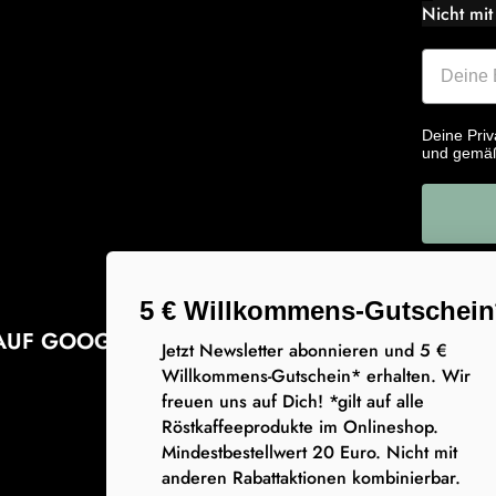
Nicht mit
Deine Priv
und gemä
5 € Willkommens-Gutschein
AUF GOOGLE
Jetzt Newsletter abonnieren und 5 €
Willkommens-Gutschein* erhalten. Wir
freuen uns auf Dich! *gilt auf alle
Röstkaffeeprodukte im Onlineshop.
Mindestbestellwert 20 Euro. Nicht mit
anderen Rabattaktionen kombinierbar.