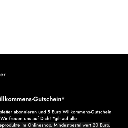
ter
illkommens-Gutschein*
wsletter abonnieren und 5 Euro Willkommens-Gutschein
 Wir freuen uns auf Dich! *gilt auf alle
eeprodukte im Onlineshop. Mindestbestellwert 20 Euro.