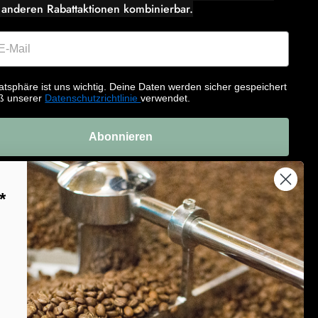
 anderen Rabattaktionen kombinierbar.
atsphäre ist uns wichtig. Deine Daten werden sicher gespeichert
ß unserer
Datenschutzrichtlinie
verwendet.
Abonnieren
*