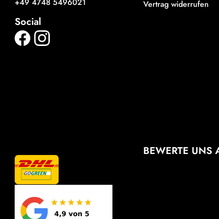
+49 4748 5496021
Vertrag widerrufen
Social
BEWERTE UNS 