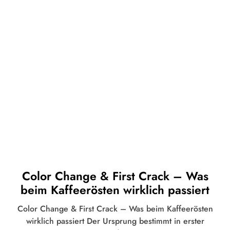
Color Change & First Crack – Was
beim Kaffeerösten wirklich passiert
Color Change & First Crack – Was beim Kaffeerösten
wirklich passiert Der Ursprung bestimmt in erster