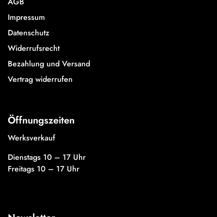
AGB
Impressum
Datenschutz
Widerrufsrecht
Bezahlung und Versand
Vertrag widerrufen
Öffnungszeiten
Werksverkauf
Dienstags 10 – 17 Uhr
Freitags 10 – 17 Uhr