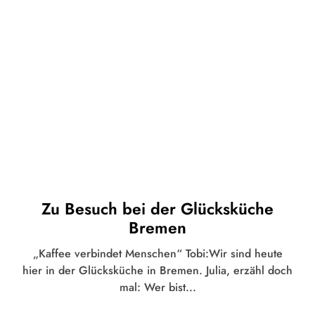
Zu Besuch bei der Glücksküche
Bremen
„Kaffee verbindet Menschen“ Tobi:Wir sind heute
hier in der Glücksküche in Bremen. Julia, erzähl doch
mal: Wer bist...