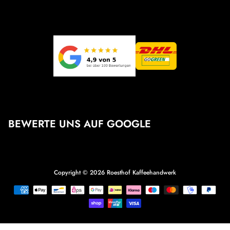
BEWERTE UNS AUF GOOGLE
Copyright © 2026
Roesthof Kaffeehandwerk
Zahlungsmethoden