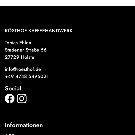
RÖSTHOF KAFFEEHANDWERK
Tobias Ehlen
Stedener Straße 56
27729 Holste
info@roesthof.de
+49 4748 5496021
Social
Informationen