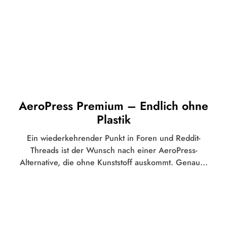
AeroPress Premium – Endlich ohne
Plastik
Ein wiederkehrender Punkt in Foren und Reddit-
Threads ist der Wunsch nach einer AeroPress-
Alternative, die ohne Kunststoff auskommt. Genau...