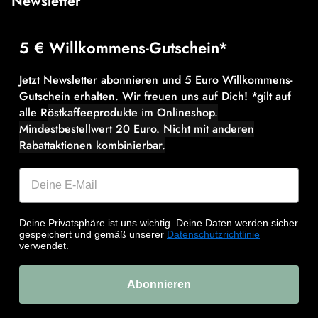
Newsletter
5 € Willkommens-Gutschein*
Jetzt Newsletter abonnieren und 5 Euro Willkommens-
Gutschein erhalten. Wir freuen uns auf Dich! *gilt auf
alle R
östkaffeeprodukte im Onlineshop.
Mindestbestellwert 20 Euro.
Nicht mit anderen
Rabattaktionen kombinierbar.
Deine Privatsphäre ist uns wichtig. Deine Daten werden sicher
gespeichert und gemäß unserer
Datenschutzrichtlinie
verwendet.
Abonnieren