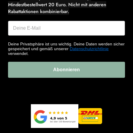
Mindestbestellwert 20 Euro.
Nicht mit anderen
Rabattaktionen kombinierbar.
Deine Privatsphäre ist uns wichtig. Deine Daten werden sicher
gespeichert und gemäß unserer
Datenschutzrichtlinie
verwendet.
Abonnieren