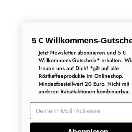
5 € Willkommens-Gutsche
Jetzt Newsletter abonnieren und 5 €
Willkommens-Gutschein* erhalten. Wi
freuen uns auf Dich! *gilt auf alle
Röstkaffeeprodukte im Onlineshop.
Mindestbestellwert 20 Euro. Nicht mit
anderen Rabattaktionen kombinierbar.
Abonnieren