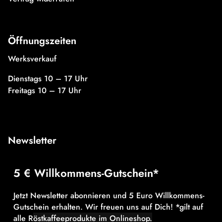
Öffnungszeiten
Werksverkauf
Dienstags 10 – 17 Uhr
Freitags 10 – 17 Uhr
Newsletter
5 € Willkommens-Gutschein*
Jetzt Newsletter abonnieren und 5 Euro Willkommens-
Gutschein erhalten. Wir freuen uns auf Dich! *gilt auf
alle R
östkaffeeprodukte im Onlineshop.