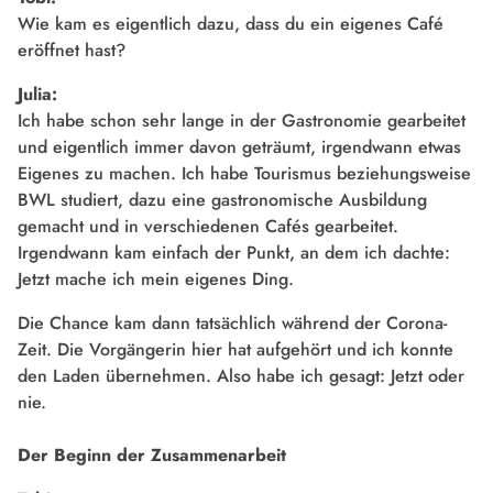
Wie kam es eigentlich dazu, dass du ein eigenes Café
eröffnet hast?
Julia:
Ich habe schon sehr lange in der Gastronomie gearbeitet
und eigentlich immer davon geträumt, irgendwann etwas
Eigenes zu machen. Ich habe Tourismus beziehungsweise
BWL studiert, dazu eine gastronomische Ausbildung
gemacht und in verschiedenen Cafés gearbeitet.
Irgendwann kam einfach der Punkt, an dem ich dachte:
Jetzt mache ich mein eigenes Ding.
Die Chance kam dann tatsächlich während der Corona-
Zeit. Die Vorgängerin hier hat aufgehört und ich konnte
den Laden übernehmen. Also habe ich gesagt: Jetzt oder
nie.
Der Beginn der Zusammenarbeit