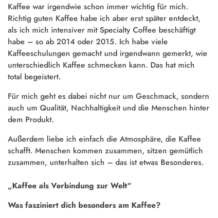
Kaffee war irgendwie schon immer wichtig für mich.
Richtig guten Kaffee habe ich aber erst später entdeckt,
als ich mich intensiver mit Specialty Coffee beschäftigt
habe – so ab 2014 oder 2015. Ich habe viele
Kaffeeschulungen gemacht und irgendwann gemerkt, wie
unterschiedlich Kaffee schmecken kann. Das hat mich
total begeistert.
Für mich geht es dabei nicht nur um Geschmack, sondern
auch um Qualität, Nachhaltigkeit und die Menschen hinter
dem Produkt.
Außerdem liebe ich einfach die Atmosphäre, die Kaffee
schafft. Menschen kommen zusammen, sitzen gemütlich
zusammen, unterhalten sich – das ist etwas Besonderes.
„Kaffee als Verbindung zur Welt“
Was fasziniert dich besonders am Kaffee?