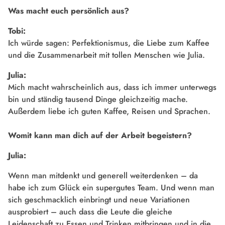
Was macht euch persönlich aus?
Tobi:
Ich würde sagen: Perfektionismus, die Liebe zum Kaffee
und die Zusammenarbeit mit tollen Menschen wie Julia.
Julia:
Mich macht wahrscheinlich aus, dass ich immer unterwegs
bin und ständig tausend Dinge gleichzeitig mache.
Außerdem liebe ich guten Kaffee, Reisen und Sprachen.
Womit kann man dich auf der Arbeit begeistern?
Julia:
Wenn man mitdenkt und generell weiterdenken – da
habe ich zum Glück ein supergutes Team. Und wenn man
sich geschmacklich einbringt und neue Variationen
ausprobiert – auch dass die Leute die gleiche
Leidenschaft zu Essen und Trinken mitbringen und in die