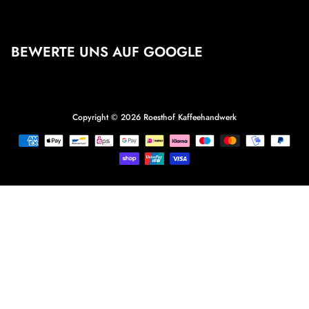
BEWERTE UNS AUF GOOGLE
Copyright © 2026
Roesthof Kaffeehandwerk
Zahlungsmethoden