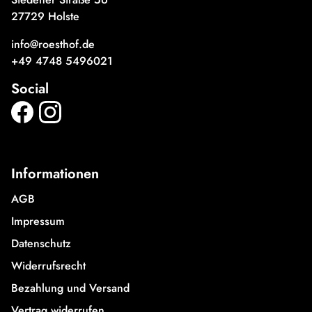
27729 Holste
info@roesthof.de
+49 4748 5496021
Social
Informationen
AGB
Impressum
Datenschutz
Widerrufsrecht
Bezahlung und Versand
Vertrag widerrufen