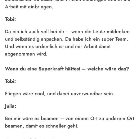
Arbeit mit einbringen.
Tobi:
Da bin ich auch voll bei dir – wenn die Leute mitdenken
und selbständig anpacken. Da habe ich ein super Team.
Und wenn es ordentlich ist und mir Arbeit damit
abgenommen wird.
Wenn du eine Superkraft hättest – welche wäre das?
Tobi:
Fliegen wäre cool, und dabei unverwundbar sein.
Julia:
Bei mir wäre es beamen – von einem Ort zu anderem Ort
beamen, damit es schneller geht.