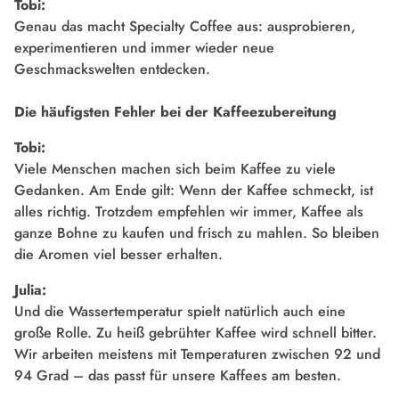
Tobi:
Genau das macht Specialty Coffee aus: ausprobieren,
experimentieren und immer wieder neue
Geschmackswelten entdecken.
Die häufigsten Fehler bei der Kaffeezubereitung
Tobi:
Viele Menschen machen sich beim Kaffee zu viele
Gedanken. Am Ende gilt: Wenn der Kaffee schmeckt, ist
alles richtig. Trotzdem empfehlen wir immer, Kaffee als
ganze Bohne zu kaufen und frisch zu mahlen. So bleiben
die Aromen viel besser erhalten.
Julia:
Und die Wassertemperatur spielt natürlich auch eine
große Rolle. Zu heiß gebrühter Kaffee wird schnell bitter.
Wir arbeiten meistens mit Temperaturen zwischen 92 und
94 Grad – das passt für unsere Kaffees am besten.