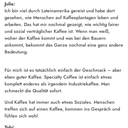
Julia:
Ich bin viel durch Lateinamerika gereist und habe dort
gesehen, wie Menschen auf Kaffeeplantagen leben und
arbeiten. Das hat mir nochmal gezeigt, wie wichtig fairer
und sozial verträglicher Kaffee ist. Wenn man weiß,
woher der Kaffee kommt und was bei den Bauern
ankommt, bekommt das Ganze nochmal eine ganz andere
Bedeutung.
Für mich ist es tatsächlich einfach der Geschmack – aber
eben guter Kaffee. Specialty Coffee ist einfach etwas
komplett anderes als irgendein Industriekaffee. Man
schmeckt die Qualität sofort.
Und Kaffee hat immer auch etwas Soziales. Menschen
treffen sich auf einen Kaffee, kommen ins Gespräch und
fühlen sich wohl.
Tobi: