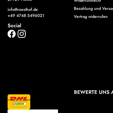
Widerrufsrecht
Bezahlung und Versa
info@roesthof.de
+49 4748 5496021
Vertrag widerrufen
Social
BEWERTE UNS 