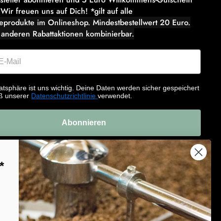
 Wir freuen uns auf Dich! *gilt auf alle
eeprodukte im Onlineshop. Mindestbestellwert 20 Euro.
 anderen Rabattaktionen kombinierbar.
atsphäre ist uns wichtig. Deine Daten werden sicher gespeichert
ß unserer
Datenschutzrichtlinie
verwendet.
Abonnieren
*