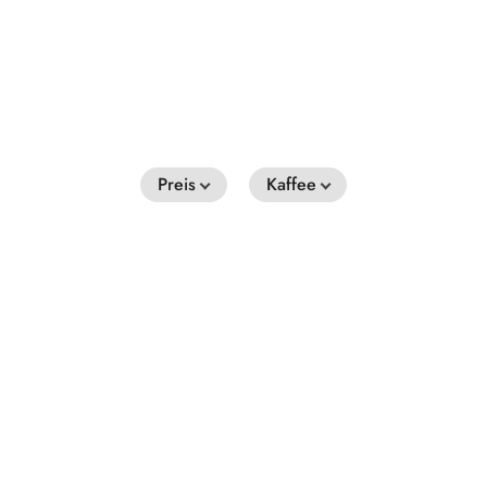
Preis
Kaffee