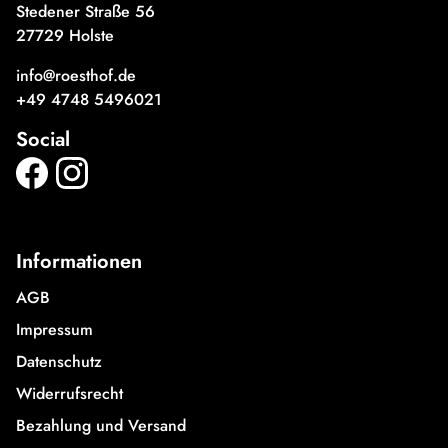
Stedener Straße 56
27729 Holste
info@roesthof.de
+49 4748 5496021
Social
Informationen
AGB
Impressum
Datenschutz
Widerrufsrecht
Bezahlung und Versand