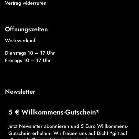
Vertrag widerrufen
Öffnungszeiten
Werksverkauf
Dienstags 10 – 17 Uhr
Freitags 10 – 17 Uhr
Newsletter
5 € Willkommens-Gutschein*
Jetzt Newsletter abonnieren und 5 Euro Willkommens-
Gutschein erhalten. Wir freuen uns auf Dich! *gilt auf