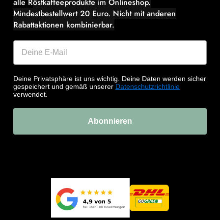
alle R
östkaffeeprodukte im Onlineshop.
Mindestbestellwert 20 Euro.
Nicht mit anderen
Rabattaktionen kombinierbar.
Deine Privatsphäre ist uns wichtig. Deine Daten werden sicher
gespeichert und gemäß unserer
Datenschutzrichtlinie
verwendet.
Abonnieren