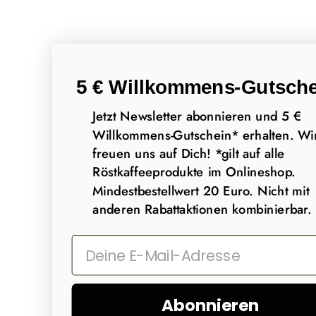
5 € Willkommens-Gutsche
Jetzt Newsletter abonnieren und 5 €
Willkommens-Gutschein* erhalten. Wi
freuen uns auf Dich! *gilt auf alle
Röstkaffeeprodukte im Onlineshop.
Mindestbestellwert 20 Euro. Nicht mit
anderen Rabattaktionen kombinierbar.
Abonnieren