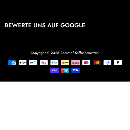
BEWERTE UNS AUF GOOGLE
Copyright © 2026
Roesthof Kaffeehandwerk
Zahlungsmethoden