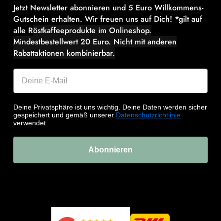
Jetzt Newsletter abonnieren und 5 Euro Willkommens-
Gutschein erhalten. Wir freuen uns auf Dich! *gilt auf
alle R
östkaffeeprodukte im Onlineshop.
Mindestbestellwert 20 Euro.
Nicht mit anderen
Rabattaktionen kombinierbar.
Deine Privatsphäre ist uns wichtig. Deine Daten werden sicher
gespeichert und gemäß unserer
Datenschutzrichtlinie
verwendet.
Abonnieren