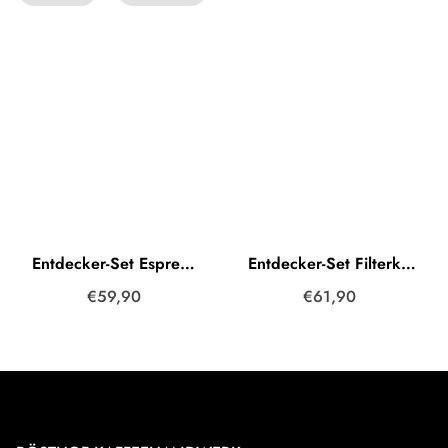
Entdecker-Set Espresso
Entdecker-Set Filterkaffee
€59,90
€61,90