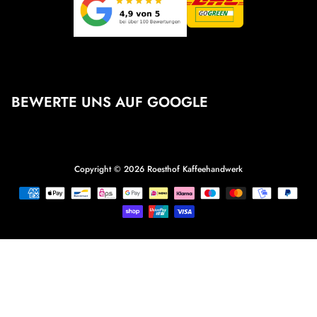
BEWERTE UNS AUF GOOGLE
Copyright © 2026
Roesthof Kaffeehandwerk
Zahlungsmethoden