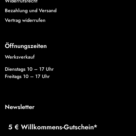
Widerrufsrecht
Bezahlung und Versand
Vertrag widerrufen
Öffnungszeiten
Werksverkauf
Dienstags 10 – 17 Uhr
Freitags 10 – 17 Uhr
Newsletter
5 € Willkommens-Gutschein*