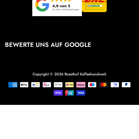
BEWERTE UNS AUF GOOGLE
Copyright © 2026
Roesthof Kaffeehandwerk
Zahlungsmethoden