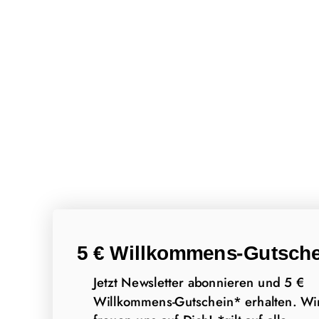
5 € Willkommens-Gutsche
Jetzt Newsletter abonnieren und 5 €
Willkommens-Gutschein* erhalten. Wi