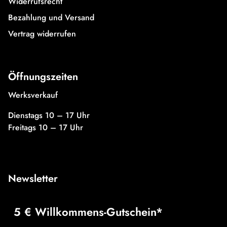
Widerrufsrecht
Bezahlung und Versand
Vertrag widerrufen
Öffnungszeiten
Werksverkauf
Dienstags 10 – 17 Uhr
Freitags 10 – 17 Uhr
Newsletter
5 € Willkommens-Gutschein*