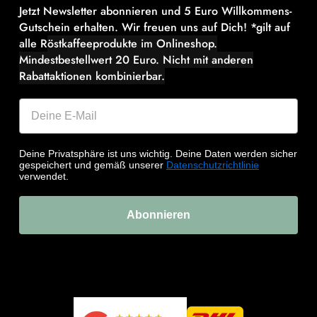
Jetzt Newsletter abonnieren und 5 Euro Willkommens-
Gutschein erhalten. Wir freuen uns auf Dich! *gilt auf
alle R
östkaffeeprodukte im Onlineshop.
Mindestbestellwert 20 Euro.
Nicht mit anderen
Rabattaktionen kombinierbar.
Deine Privatsphäre ist uns wichtig. Deine Daten werden sicher
gespeichert und gemäß unserer
Datenschutzrichtlinie
verwendet.
Abonnieren