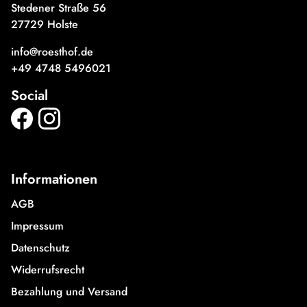
Stedener Straße 56
27729 Holste
info@roesthof.de
+49 4748 5496021
Social
Informationen
AGB
Impressum
Datenschutz
Widerrufsrecht
Bezahlung und Versand