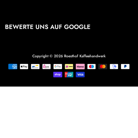
BEWERTE UNS AUF GOOGLE
Copyright © 2026
Roesthof Kaffeehandwerk
Zahlungsmethoden