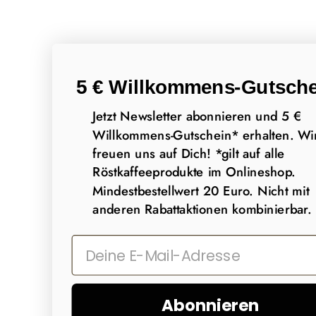
5 € Willkommens-Gutsche
Jetzt Newsletter abonnieren und 5 €
Willkommens-Gutschein* erhalten. Wi
freuen uns auf Dich! *gilt auf alle
Röstkaffeeprodukte im Onlineshop.
Mindestbestellwert 20 Euro. Nicht mit
anderen Rabattaktionen kombinierbar.
Abonnieren