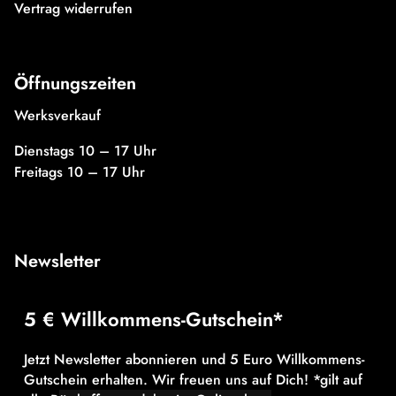
Vertrag widerrufen
Öffnungszeiten
Werksverkauf
Dienstags 10 – 17 Uhr
Freitags 10 – 17 Uhr
Newsletter
5 € Willkommens-Gutschein*
Jetzt Newsletter abonnieren und 5 Euro Willkommens-
Gutschein erhalten. Wir freuen uns auf Dich! *gilt auf