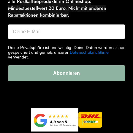
alle R
östkaffeeprodukte im Onlineshop.
Mindestbestellwert 20 Euro.
Nicht mit anderen
Rabattaktionen kombinierbar.
Deine Privatsphäre ist uns wichtig. Deine Daten werden sicher
gespeichert und gemäß unserer
Datenschutzrichtlinie
verwendet.
Abonnieren