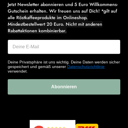
Jetzt Newsletter abonnieren und 5 Euro Willkommens-
Gutschein erhalten. Wir freuen uns auf Dich! *gilt auf
alle R
östkaffeeprodukte im Onlineshop.
Mindestbestellwert 20 Euro.
Nicht mit anderen
Rabattaktionen kombinierbar.
Deine Privatsphäre ist uns wichtig. Deine Daten werden sicher
gespeichert und gemäß unserer
Datenschutzrichtlinie
verwendet.
Abonnieren