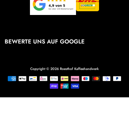
BEWERTE UNS AUF GOOGLE
Copyright © 2026
Roesthof Kaffeehandwerk
Zahlungsmethoden