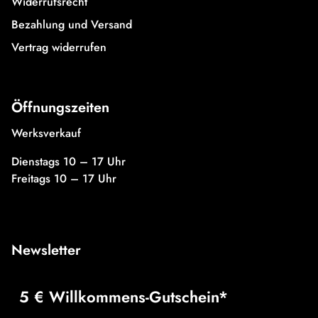
Widerrufsrecht
Bezahlung und Versand
Vertrag widerrufen
Öffnungszeiten
Werksverkauf
Dienstags 10 – 17 Uhr
Freitags 10 – 17 Uhr
Newsletter
5 € Willkommens-Gutschein*