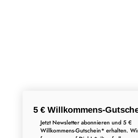
5 € Willkommens-Gutsche
Jetzt Newsletter abonnieren und 5 €
Willkommens-Gutschein* erhalten. Wi