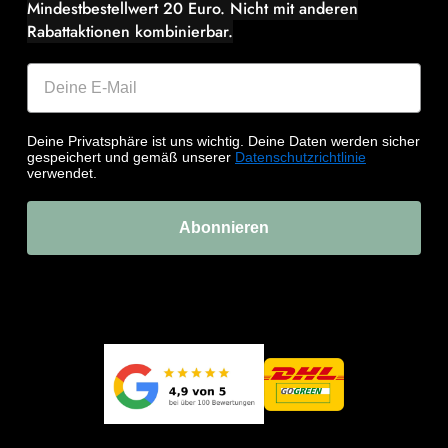
Mindestbestellwert 20 Euro.
Nicht mit anderen
Rabattaktionen kombinierbar.
Deine Privatsphäre ist uns wichtig. Deine Daten werden sicher
gespeichert und gemäß unserer
Datenschutzrichtlinie
verwendet.
Abonnieren