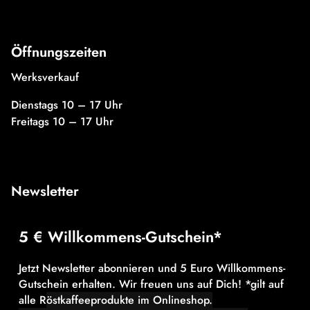
Öffnungszeiten
Werksverkauf
Dienstags 10 – 17 Uhr
Freitags 10 – 17 Uhr
Newsletter
5 € Willkommens-Gutschein*
Jetzt Newsletter abonnieren und 5 Euro Willkommens-
Gutschein erhalten. Wir freuen uns auf Dich! *gilt auf
alle R
östkaffeeprodukte im Onlineshop.