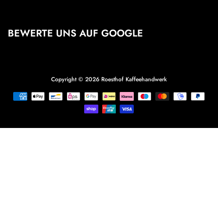
BEWERTE UNS AUF GOOGLE
Copyright © 2026
Roesthof Kaffeehandwerk
Zahlungsmethoden