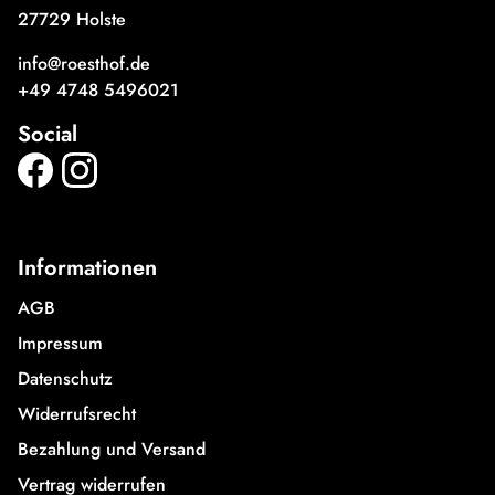
27729 Holste
info@roesthof.de
+49 4748 5496021
Social
Informationen
AGB
Impressum
Datenschutz
Widerrufsrecht
Bezahlung und Versand
Vertrag widerrufen