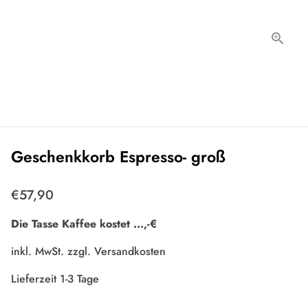
Geschenkkorb Espresso- groß
€57,90
Die Tasse Kaffee kostet
...
,-€
inkl. MwSt. zzgl.
Versandkosten
Lieferzeit 1-3 Tage