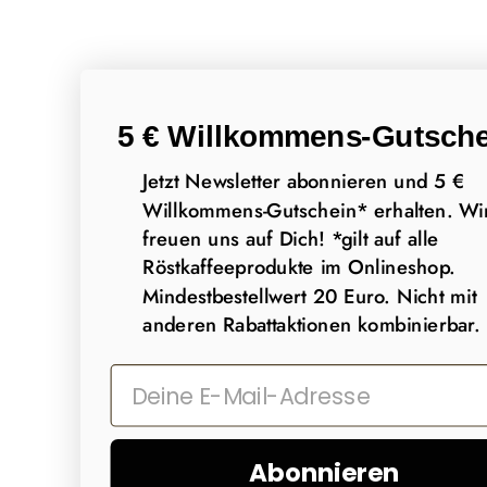
5 € Willkommens-Gutsche
Jetzt Newsletter abonnieren und 5 €
Willkommens-Gutschein* erhalten. Wi
freuen uns auf Dich! *gilt auf alle
Röstkaffeeprodukte im Onlineshop.
Mindestbestellwert 20 Euro. Nicht mit
anderen Rabattaktionen kombinierbar.
Abonnieren