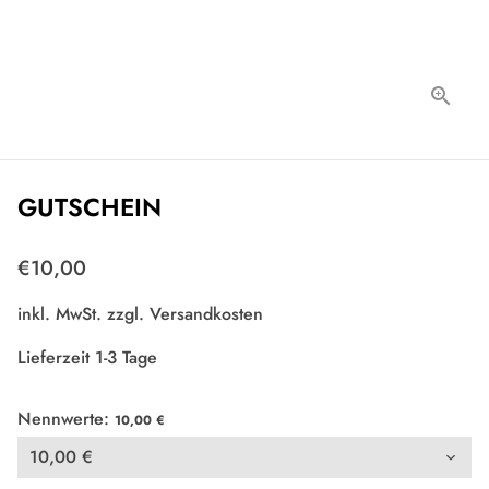
GUTSCHEIN
€10,00
inkl. MwSt. zzgl.
Versandkosten
Lieferzeit 1-3 Tage
Nennwerte:
10,00 €