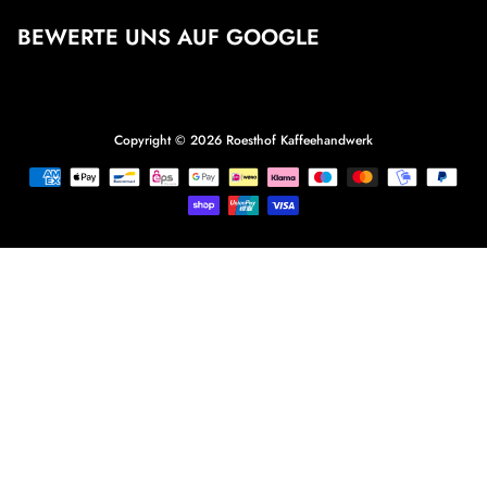
BEWERTE UNS AUF GOOGLE
Copyright © 2026
Roesthof Kaffeehandwerk
Zahlungsmethoden