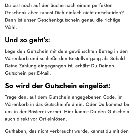
Du bist noch auf der Suche nach einem perfekten
Geschenk aber kannst Dich einfach nicht entscheiden?
Dann ist unser Geschenkgutschein genau die richtige
Wahl.
Und so geht’s:
Lege den Gutschein mit dem gewünschten Betrag in den
Warenkorb und schließe den Bestellvorgang ab. Sobald
Deine Zahlung eingegangen ist, erhälst Du Deinen
Gutschein per E-Mail.
So wird der Gutschein eingelöst:
Trage den, auf dem Gutschein angegebenen Code, im
Warenkorb in das Gutscheinfeld ein. Oder Du kommst bei
uns in der Rösterei vorbei. Hier kannst Du den Gutschein
auch direkt vor Ort einlösen.
Guthaben, das nicht verbraucht wurde, kannst du mit den