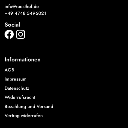
info@roesthof.de
+49 4748 5496021
Social
Informationen
AGB
Impressum
Datenschutz
Widerrufsrecht
Bezahlung und Versand
Vertrag widerrufen