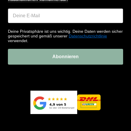
Deine Privatsphäre ist uns wichtig. Deine Daten werden sicher
gespeichert und gemäß unserer
Datenschutzrichtlinie
verwendet.
Abonnieren