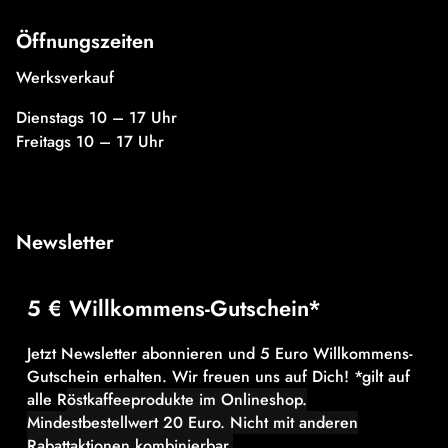
Öffnungszeiten
Werksverkauf
Dienstags 10 – 17 Uhr
Freitags 10 – 17 Uhr
Newsletter
5 € Willkommens-Gutschein*
Jetzt Newsletter abonnieren und 5 Euro Willkommens-
Gutschein erhalten. Wir freuen uns auf Dich! *gilt auf
alle R
östkaffeeprodukte im Onlineshop.
Mindestbestellwert 20 Euro.
Nicht mit anderen
Rabattaktionen kombinierbar.