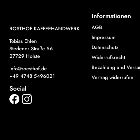
Informationen
AGB
RÖSTHOF KAFFEEHANDWERK
Impressum
Tobias Ehlen
Datenschutz
Stedener Straße 56
27729 Holste
Widerrufsrecht
Bezahlung und Versa
info@roesthof.de
+49 4748 5496021
Vertrag widerrufen
Social