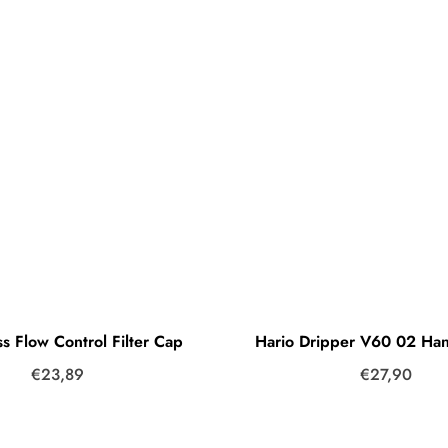
s Flow Control Filter Cap
€23,89
€27,90