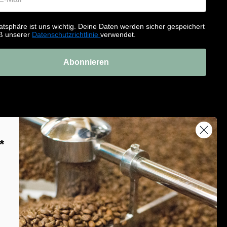
atsphäre ist uns wichtig. Deine Daten werden sicher gespeichert
ß unserer
Datenschutzrichtlinie
verwendet.
Abonnieren
*