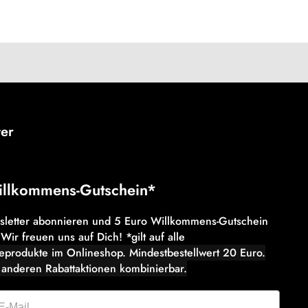
ter
illkommens-Gutschein*
wsletter abonnieren und 5 Euro Willkommens-Gutschein
 Wir freuen uns auf Dich! *gilt auf alle
eeprodukte im Onlineshop. Mindestbestellwert 20 Euro.
 anderen Rabattaktionen kombinierbar.