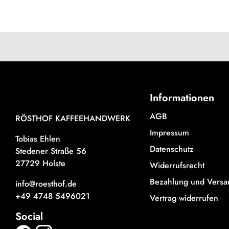
Informationen
AGB
RÖSTHOF KAFFEEHANDWERK
Impressum
Tobias Ehlen
Datenschutz
Stedener Straße 56
27729 Holste
Widerrufsrecht
Bezahlung und Versa
info@roesthof.de
+49 4748 5496021
Vertrag widerrufen
Social