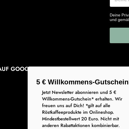
Deine Priv
und gemä
AUF GOOGLE
5 € Willkommens-Gutschein
Jetzt Newsletter abonnieren und 5 €
Willkommens-Gutschein* erhalten. Wir
freuen uns auf Dich! *gilt auf alle
Röstkaffeeprodukte im Onlineshop.
Mindestbestellwert 20 Euro. Nicht mit
anderen Rabattaktionen kombinierbar.