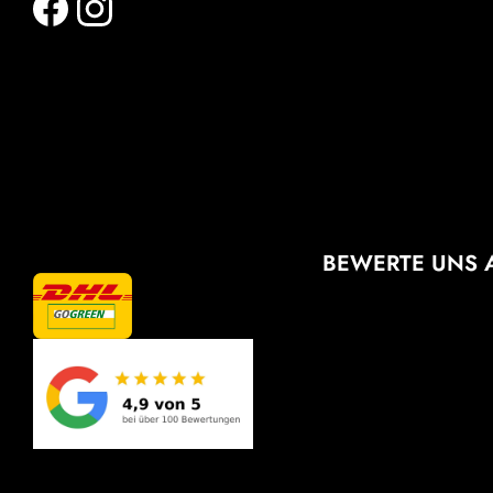
BEWERTE UNS 