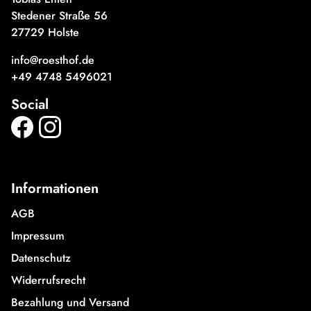
Stedener Straße 56
27729 Holste
info@roesthof.de
+49 4748 5496021
Social
Informationen
AGB
Impressum
Datenschutz
Widerrufsrecht
Bezahlung und Versand