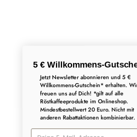
5 € Willkommens-Gutsche
Jetzt Newsletter abonnieren und 5 €
Willkommens-Gutschein* erhalten. Wi
freuen uns auf Dich! *gilt auf alle
Röstkaffeeprodukte im Onlineshop.
Mindestbestellwert 20 Euro. Nicht mit
anderen Rabattaktionen kombinierbar.