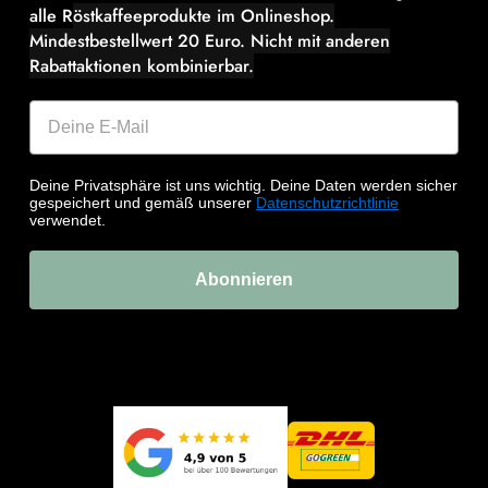
alle R
östkaffeeprodukte im Onlineshop.
Mindestbestellwert 20 Euro.
Nicht mit anderen
Rabattaktionen kombinierbar.
Deine Privatsphäre ist uns wichtig. Deine Daten werden sicher
gespeichert und gemäß unserer
Datenschutzrichtlinie
verwendet.
Abonnieren