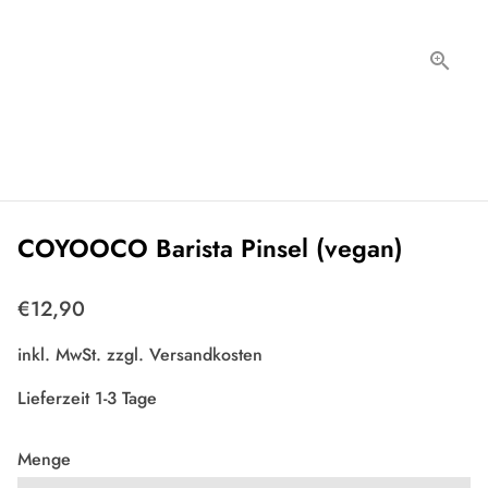
COYOOCO Barista Pinsel (vegan)
€12,90
inkl. MwSt. zzgl.
Versandkosten
Lieferzeit 1-3 Tage
Menge