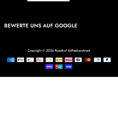
BEWERTE UNS AUF GOOGLE
Copyright © 2026
Roesthof Kaffeehandwerk
Zahlungsmethoden