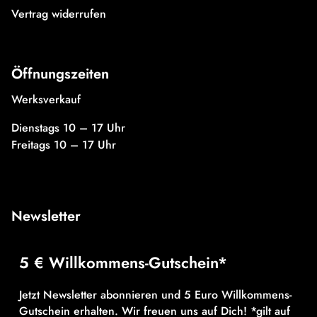
Vertrag widerrufen
Öffnungszeiten
Werksverkauf
Dienstags 10 – 17 Uhr
Freitags 10 – 17 Uhr
Newsletter
5 € Willkommens-Gutschein*
Jetzt Newsletter abonnieren und 5 Euro Willkommens-
Gutschein erhalten. Wir freuen uns auf Dich! *gilt auf