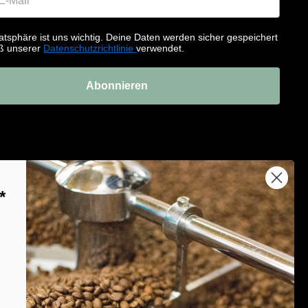
atsphäre ist uns wichtig. Deine Daten werden sicher gespeichert
ß unserer
Datenschutzrichtlinie
verwendet.
Abonnieren
*