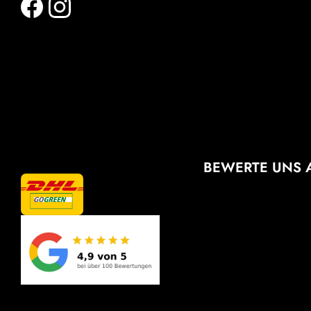
BEWERTE UNS 