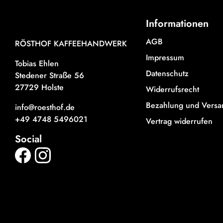
Informationen
AGB
RÖSTHOF KAFFEEHANDWERK
Impressum
Tobias Ehlen
Datenschutz
Stedener Straße 56
27729 Holste
Widerrufsrecht
Bezahlung und Versa
info@roesthof.de
+49 4748 5496021
Vertrag widerrufen
Social