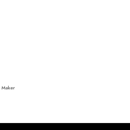
e Maker