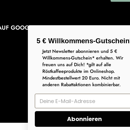
AUF GOOGLE
5 € Willkommens-Gutschein
Jetzt Newsletter abonnieren und 5 €
Willkommens-Gutschein* erhalten. Wir
freuen uns auf Dich! *gilt auf alle
Röstkaffeeprodukte im Onlineshop.
Mindestbestellwert 20 Euro. Nicht mit
anderen Rabattaktionen kombinierbar.
Zahlungsme
Abonnieren