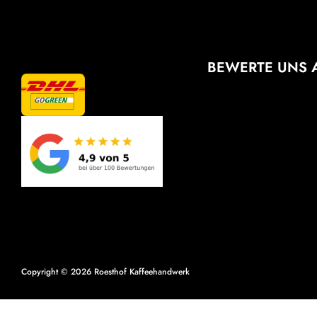
BEWERTE UNS 
Copyright © 2026
Roesthof Kaffeehandwerk