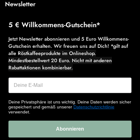
Newsletter
5 € Willkommens-Gutschein*
Jetzt Newsletter abonnieren und 5 Euro Willkommens-
Gutschein erhalten. Wir freuen uns auf Dich! *gilt auf
alle R
östkaffeeprodukte im Onlineshop.
Mindestbestellwert 20 Euro.
Nicht mit anderen
Rabattaktionen kombinierbar.
Deine Privatsphäre ist uns wichtig. Deine Daten werden sicher
gespeichert und gemäß unserer
Datenschutzrichtlinie
verwendet.
Abonnieren