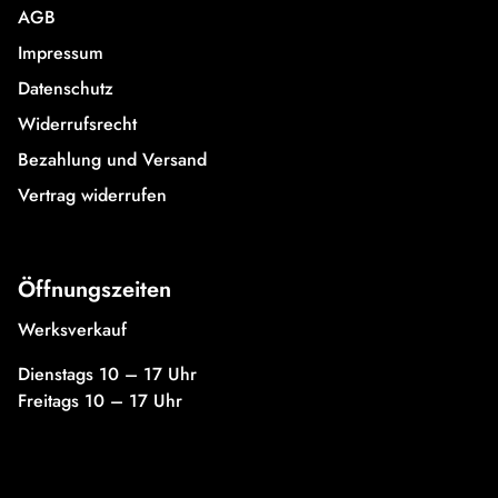
AGB
Impressum
Datenschutz
Widerrufsrecht
Bezahlung und Versand
Vertrag widerrufen
Öffnungszeiten
Werksverkauf
Dienstags 10 – 17 Uhr
Freitags 10 – 17 Uhr