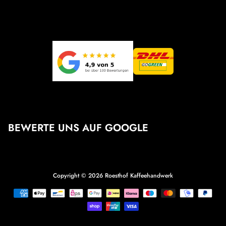
BEWERTE UNS AUF GOOGLE
Copyright © 2026
Roesthof Kaffeehandwerk
Zahlungsmethoden