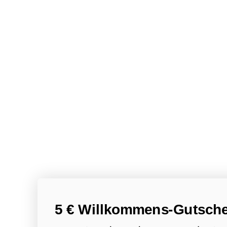
5 € Willkommens-Gutsche