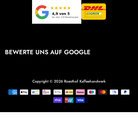
BEWERTE UNS AUF GOOGLE
Copyright © 2026
Roesthof Kaffeehandwerk
Zahlungsmethoden