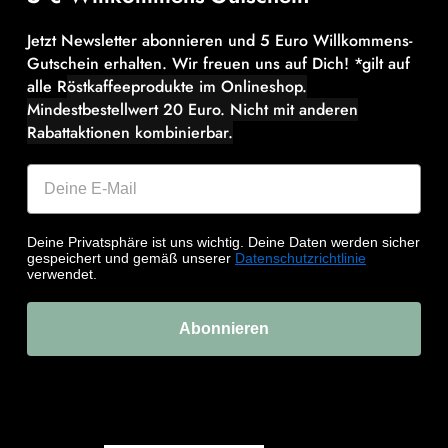
Jetzt Newsletter abonnieren und 5 Euro Willkommens-
Gutschein erhalten. Wir freuen uns auf Dich! *gilt auf
alle R
östkaffeeprodukte im Onlineshop.
Mindestbestellwert 20 Euro.
Nicht mit anderen
Rabattaktionen kombinierbar.
Deine Privatsphäre ist uns wichtig. Deine Daten werden sicher
gespeichert und gemäß unserer
Datenschutzrichtlinie
verwendet.
Abonnieren