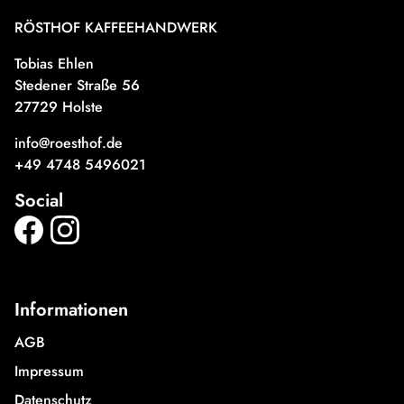
RÖSTHOF KAFFEEHANDWERK
Tobias Ehlen
Stedener Straße 56
27729 Holste
info@roesthof.de
+49 4748 5496021
Social
Informationen
AGB
Impressum
Datenschutz