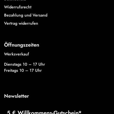
Widerrufsrecht
Bezahlung und Versand
Vertrag widerrufen
Öffnungszeiten
Werksverkauf
Dienstags 10 – 17 Uhr
Freitags 10 – 17 Uhr
Newsletter
5 € Willkommens-Gutschein*