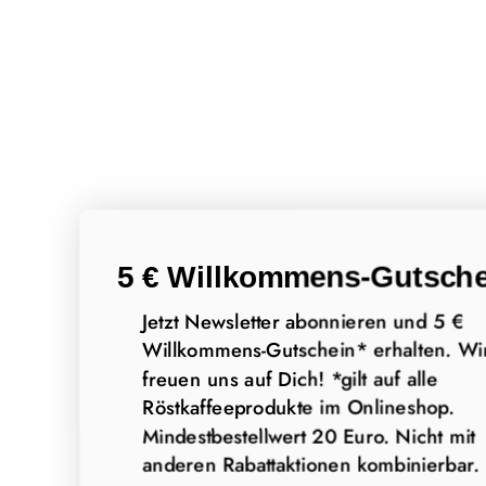
5 € Willkommens-Gutsche
Jetzt Newsletter abonnieren und 5 €
Willkommens-Gutschein* erhalten. Wi
freuen uns auf Dich! *gilt auf alle
Röstkaffeeprodukte im Onlineshop.
Mindestbestellwert 20 Euro. Nicht mit
anderen Rabattaktionen kombinierbar.