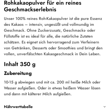
Rohkakaopulver für ein reines
Geschmackserlebnis
Unser 100% reines Roh-Kakaopulver ist die pure Essenz
des Kakaos – intensiv, ungesüßt und vollmundig im
Geschmack. Ohne Zuckerzusatz, Geschmacks- oder
Füllstoffe ist es ideal für alle, die natürliche Zutaten
schätzen. Es eignet sich hervorragend zum Verfeinern
von Getränken, Desserts oder Smoothies und bringt den
vollen, unverfälschten Kakaogeschmack in Dein Leben.
Inhalt 350 g
Zubereitung
10-15 g abwiegen und mit ca. 200 ml heiße Milch oder
Wasser aufgießen. Oder in etwas heißem Wasser lösen
und dann mit kälterer Milch aufgießen.
Nährwerttabelle