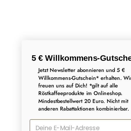
5 € Willkommens-Gutsche
Jetzt Newsletter abonnieren und 5 €
Willkommens-Gutschein* erhalten. Wi
freuen uns auf Dich! *gilt auf alle
Röstkaffeeprodukte im Onlineshop.
Mindestbestellwert 20 Euro. Nicht mit
anderen Rabattaktionen kombinierbar.