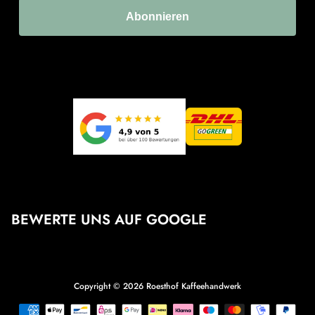
Abonnieren
BEWERTE UNS AUF GOOGLE
Copyright © 2026
Roesthof Kaffeehandwerk
Zahlungsmethoden