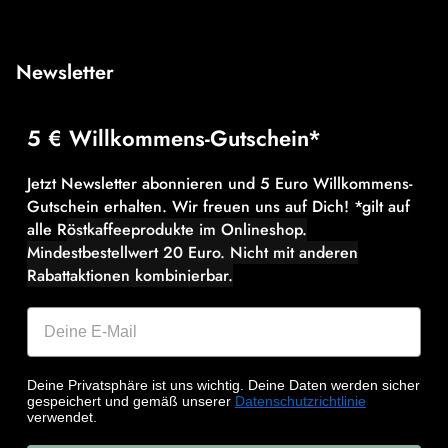
Newsletter
5 € Willkommens-Gutschein*
Jetzt Newsletter abonnieren und 5 Euro Willkommens-
Gutschein erhalten. Wir freuen uns auf Dich! *gilt auf
alle R
östkaffeeprodukte im Onlineshop.
Mindestbestellwert 20 Euro.
Nicht mit anderen
Rabattaktionen kombinierbar.
Deine Privatsphäre ist uns wichtig. Deine Daten werden sicher
gespeichert und gemäß unserer
Datenschutzrichtlinie
verwendet.