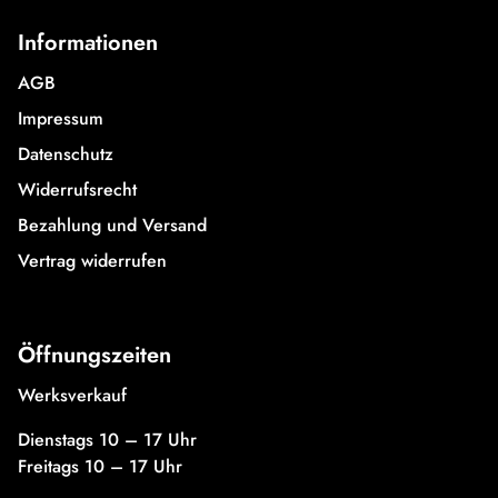
Informationen
AGB
Impressum
Datenschutz
Widerrufsrecht
Bezahlung und Versand
Vertrag widerrufen
Öffnungszeiten
Werksverkauf
Dienstags 10 – 17 Uhr
Freitags 10 – 17 Uhr