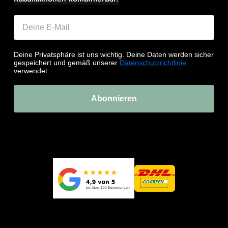
Deine Privatsphäre ist uns wichtig. Deine Daten werden sicher
gespeichert und gemäß unserer
Datenschutzrichtlinie
verwendet.
Abonnieren