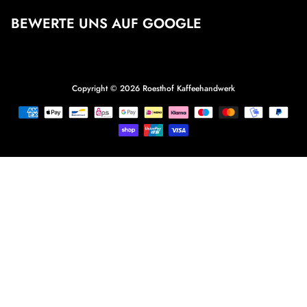
BEWERTE UNS AUF GOOGLE
Copyright © 2026
Roesthof Kaffeehandwerk
Zahlungsmethoden