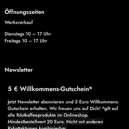
Öffnungszeiten
Werksverkauf
Dienstags 10 – 17 Uhr
Freitags 10 – 17 Uhr
Newsletter
5 € Willkommens-Gutschein*
Jetzt Newsletter abonnieren und 5 Euro Willkommens-
Gutschein erhalten. Wir freuen uns auf Dich! *gilt auf
alle R
östkaffeeprodukte im Onlineshop.
Mindestbestellwert 20 Euro.
Nicht mit anderen
Rabattaktionen kombinierbar.