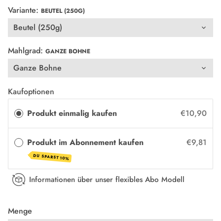
Variante:
BEUTEL (250G)
Mahlgrad:
GANZE BOHNE
Kaufoptionen
Produkt einmalig kaufen
€10,90
Produkt im Abonnement kaufen
€9,81
DU SPARST 10%
Informationen über unser flexibles Abo Modell
Menge