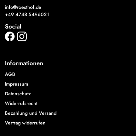
info@roesthof.de
+49 4748 5496021
Social
Informationen
AGB
Impressum
Datenschutz
Widerrufsrecht
Bezahlung und Versand
Vertrag widerrufen