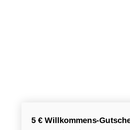
5 € Willkommens-Gutsche