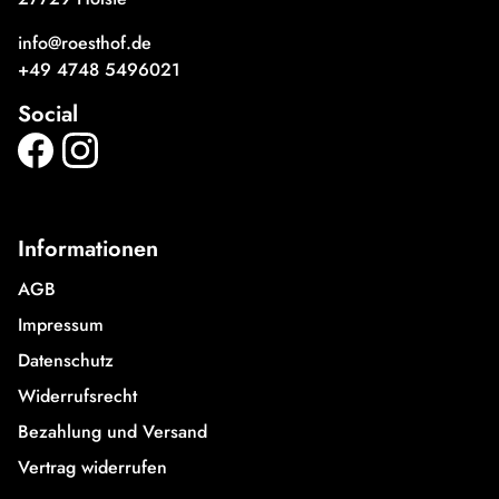
info@roesthof.de
+49 4748 5496021
Social
Informationen
AGB
Impressum
Datenschutz
Widerrufsrecht
Bezahlung und Versand
Vertrag widerrufen