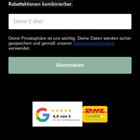
Rabattaktionen kombinierbar.
Deine Privatsphäre ist uns wichtig. Deine Daten werden sicher
gespeichert und gemäß unserer
Datenschutzrichtlinie
verwendet.
Abonnieren