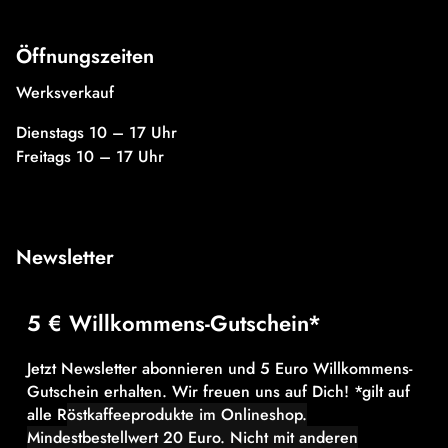
Öffnungszeiten
Werksverkauf
Dienstags 10 – 17 Uhr
Freitags 10 – 17 Uhr
Newsletter
5 € Willkommens-Gutschein*
Jetzt Newsletter abonnieren und 5 Euro Willkommens-
Gutschein erhalten. Wir freuen uns auf Dich! *gilt auf
alle R
östkaffeeprodukte im Onlineshop.
Mindestbestellwert 20 Euro.
Nicht mit anderen