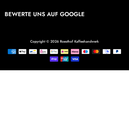
BEWERTE UNS AUF GOOGLE
Copyright © 2026
Roesthof Kaffeehandwerk
Zahlungsmethoden